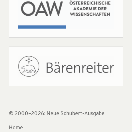
© 2000–2026: Neue Schubert-Ausgabe
Home