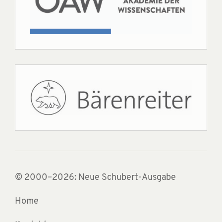
© 2000–2026: Neue Schubert-Ausgabe
Home