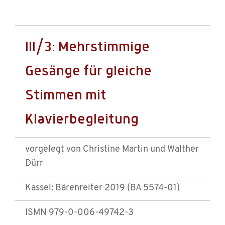
III/3: Mehrstimmige
Gesänge für gleiche
Stimmen mit
Klavierbegleitung
vorgelegt von Christine Martin und Walther
Dürr
Kassel: Bärenreiter 2019 (BA 5574-01)
ISMN 979-0-006-49742-3