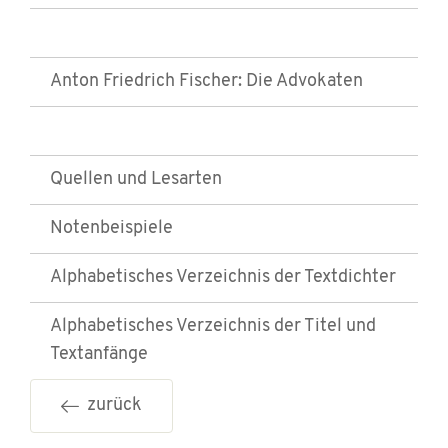
Anton Friedrich Fischer: Die Advokaten
Quellen und Lesarten
Notenbeispiele
Alphabetisches Verzeichnis der Textdichter
Alphabetisches Verzeichnis der Titel und
Textanfänge
zurück