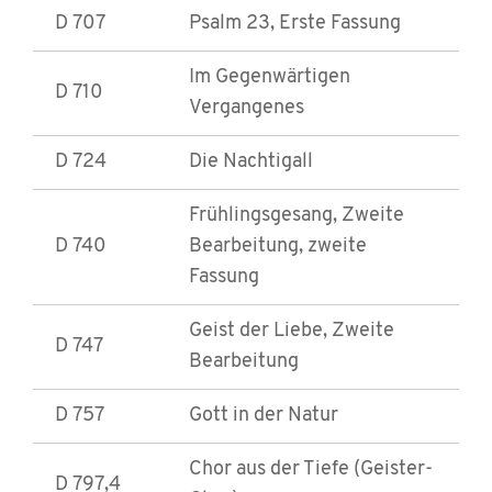
D 707
Psalm 23, Erste Fassung
Im Gegenwärtigen
D 710
Vergangenes
D 724
Die Nachtigall
Frühlingsgesang, Zweite
D 740
Bearbeitung, zweite
Fassung
Geist der Liebe, Zweite
D 747
Bearbeitung
D 757
Gott in der Natur
Chor aus der Tiefe (Geister-
D 797,4