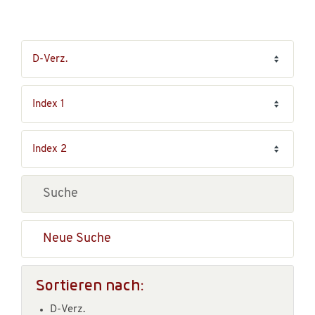
Neue Suche
Sortieren nach:
D-Verz.