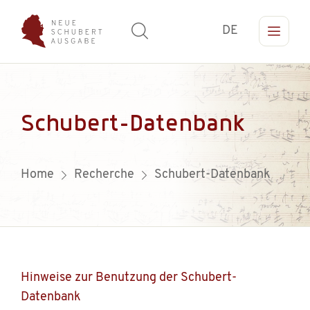
DE
Schubert-Datenbank
Home
Recherche
Schubert-Datenbank
Hinweise zur Benutzung der Schubert-
Datenbank