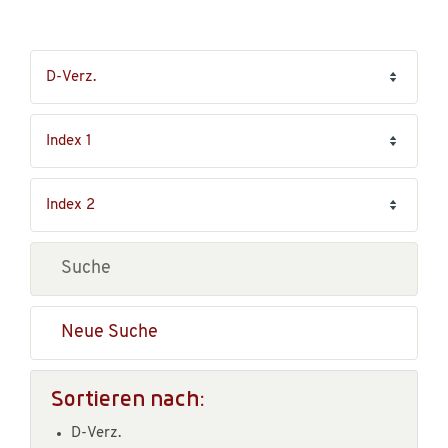
Neue Suche
Sortieren nach:
D-Verz.