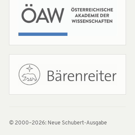
© 2000–2026: Neue Schubert-Ausgabe