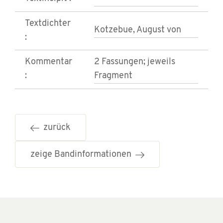
Textdichter
Kotzebue, August von
:
Kommentar
2 Fassungen; jeweils
:
Fragment
zurück
zeige Bandinformationen