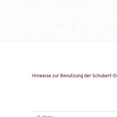
Hinweise zur Benutzung der Schubert-