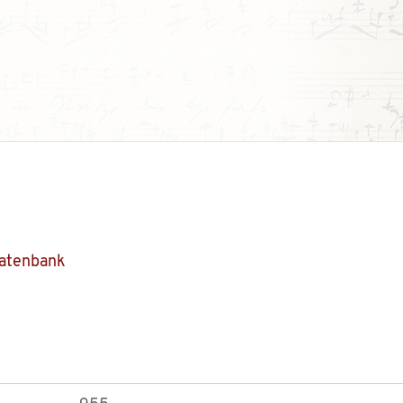
Datenbank