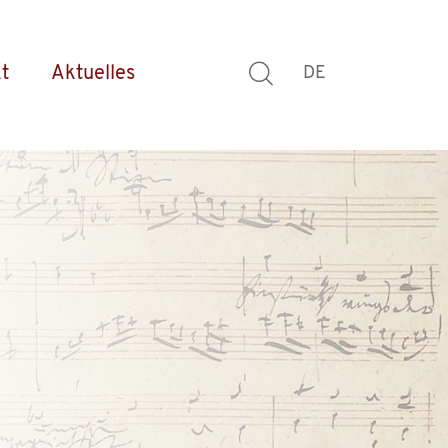
t
Aktuelles
DE