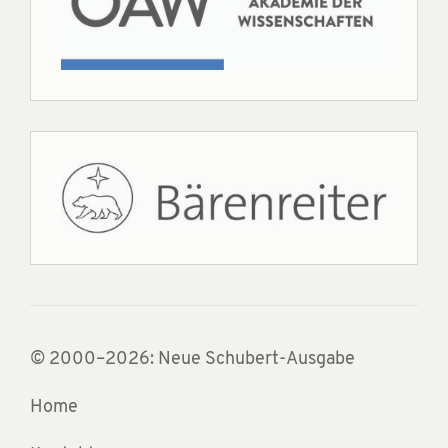
© 2000–2026: Neue Schubert-Ausgabe
Home