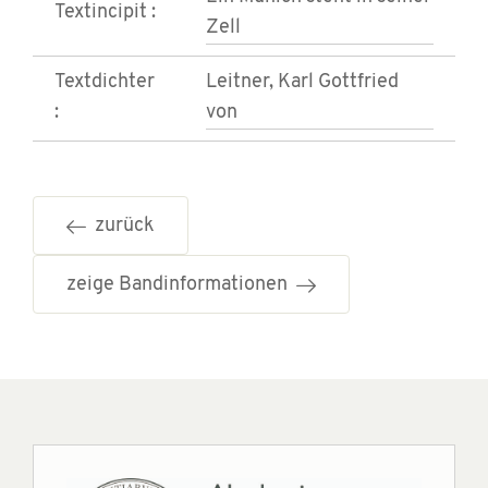
Textincipit :
Zell
Textdichter
Leitner, Karl Gottfried
:
von
zurück
zeige Bandinformationen