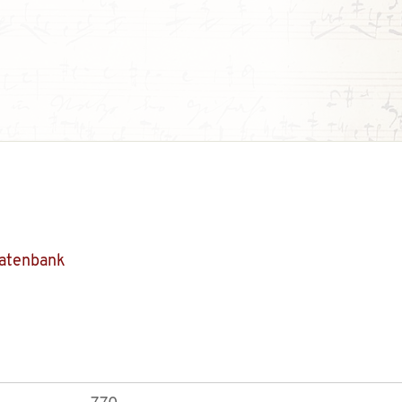
Datenbank