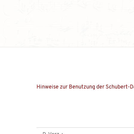
Hinweise zur Benutzung der Schubert-