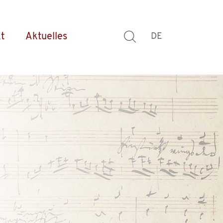
t
Aktuelles
DE