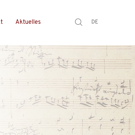
t
Aktuelles
DE