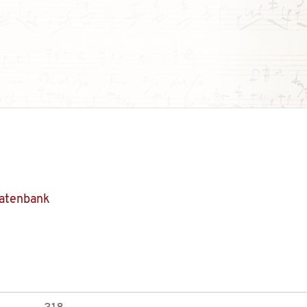
Datenbank