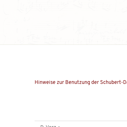
Hinweise zur Benutzung der Schubert-