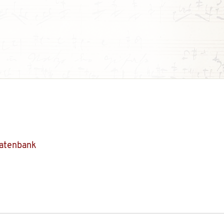
Datenbank