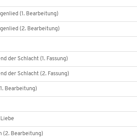
enlied (1. Bearbeitung)
genlied (2. Bearbeitung)
d der Schlacht (1. Fassung)
nd der Schlacht (2. Fassung)
(1. Bearbeitung)
 Liebe
 (2. Bearbeitung)