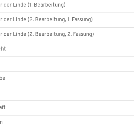
 der Linde (1. Bearbeitung)
 der Linde (2. Bearbeitung, 1. Fassung)
 der Linde (2. Bearbeitung, 2. Fassung)
cht
ebe
aft
in