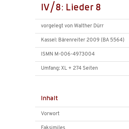
IV/8: Lieder 8
vorgelegt von Walther Dürr
Kassel: Bärenreiter 2009 (BA 5564)
ISMN M-006-4973004
Umfang: XL + 274 Seiten
Inhalt
Vorwort
Faksimiles