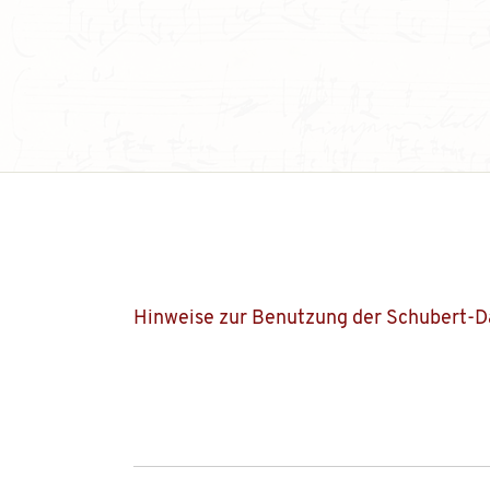
Hinweise zur Benutzung der Schubert-