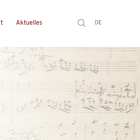
t
Aktuelles
DE