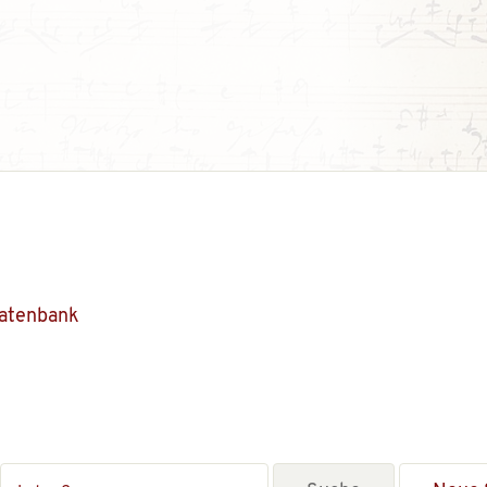
Datenbank