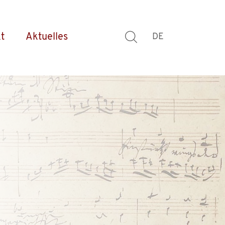
t
Aktuelles
DE