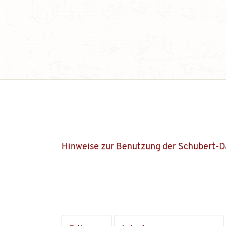
Hinweise zur Benutzung der Schubert-