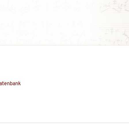
Datenbank