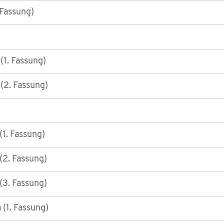
 Fassung)
1. Fassung)
(2. Fassung)
1. Fassung)
2. Fassung)
3. Fassung)
 (1. Fassung)