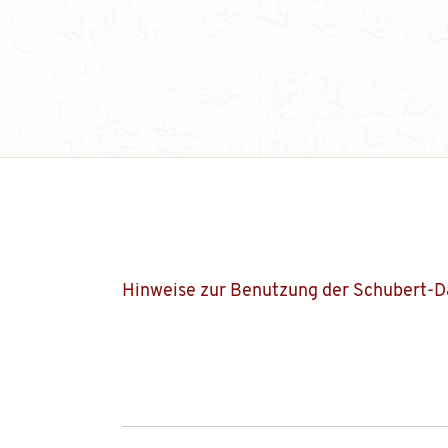
Hinweise zur Benutzung der Schubert-