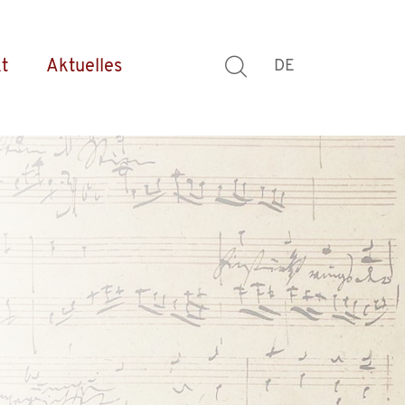
t
Aktuelles
DE