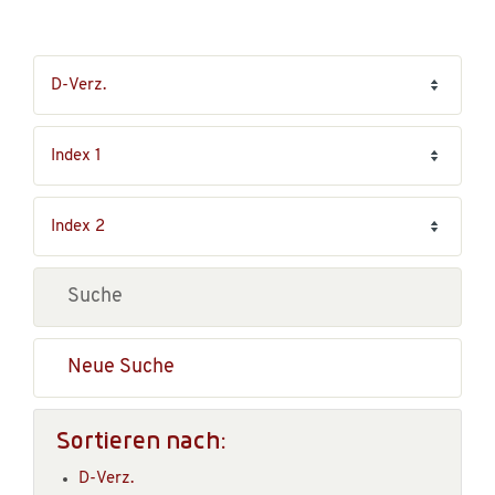
Neue Suche
Sortieren nach:
D-Verz.