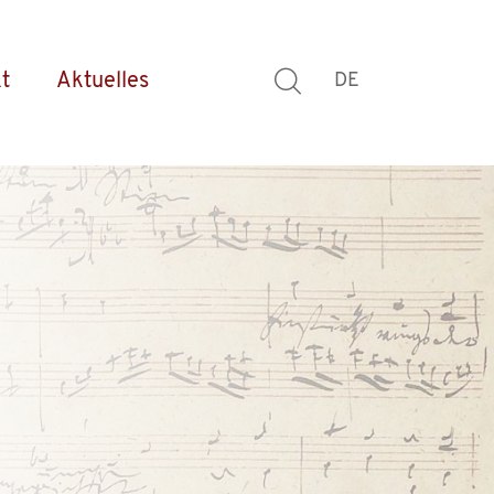
t
Aktuelles
DE