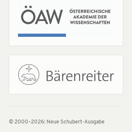
© 2000–2026: Neue Schubert-Ausgabe