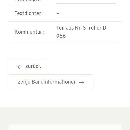
Textdichter :
–
Teil aus Nr. 3 früher D
Kommentar :
966
zurück
zeige Bandinformationen