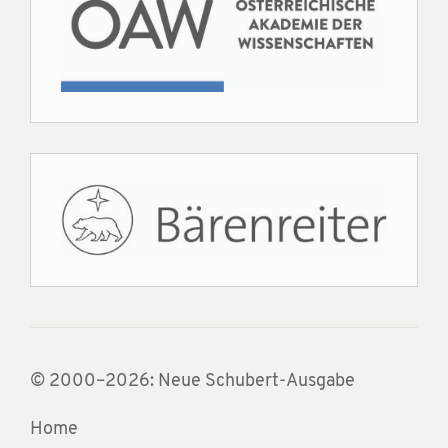
© 2000–2026: Neue Schubert-Ausgabe
Home