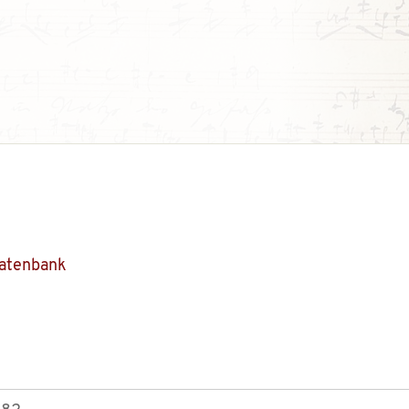
Datenbank