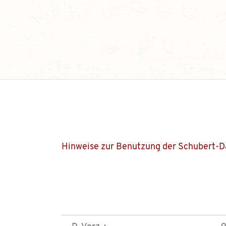
Hinweise zur Benutzung der Schubert-