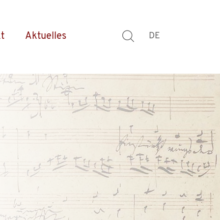
t
Aktuelles
DE