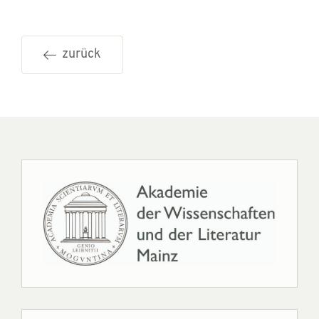
zurück