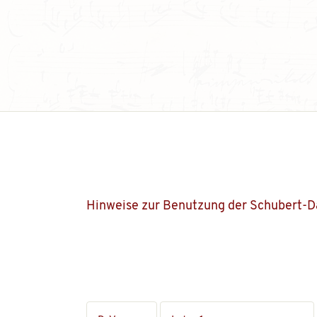
Hinweise zur Benutzung der Schubert-