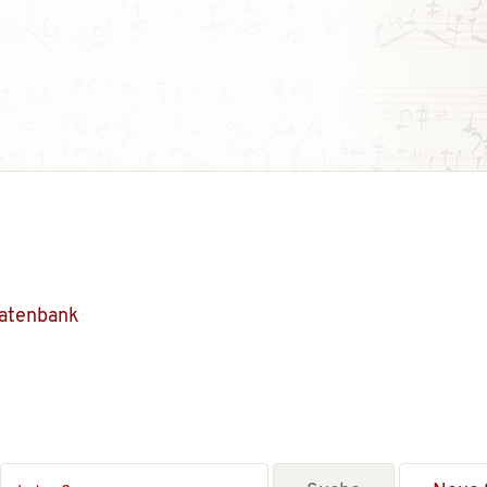
Datenbank