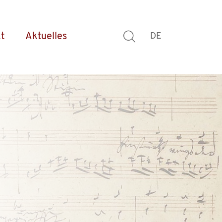
t
Aktuelles
DE