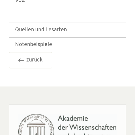
962
Quellen und Lesarten
Notenbeispiele
zurück