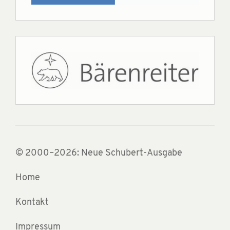
© 2000–2026: Neue Schubert-Ausgabe
Home
Kontakt
Impressum