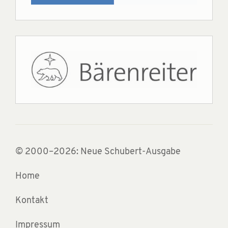
© 2000–2026: Neue Schubert-Ausgabe
Home
Kontakt
Impressum