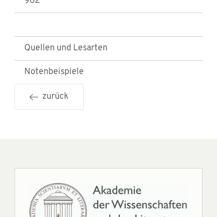
962
Quellen und Lesarten
Notenbeispiele
zurück