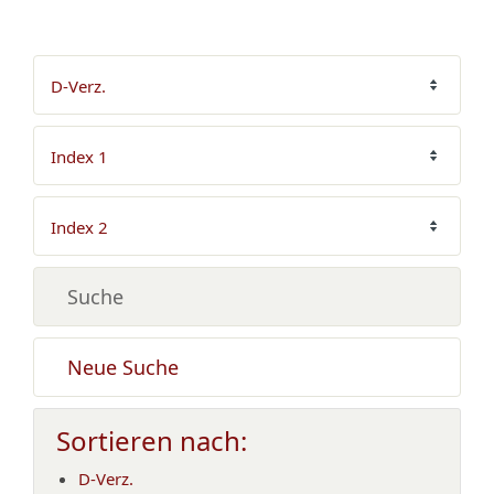
Neue Suche
Sortieren nach:
D-Verz.