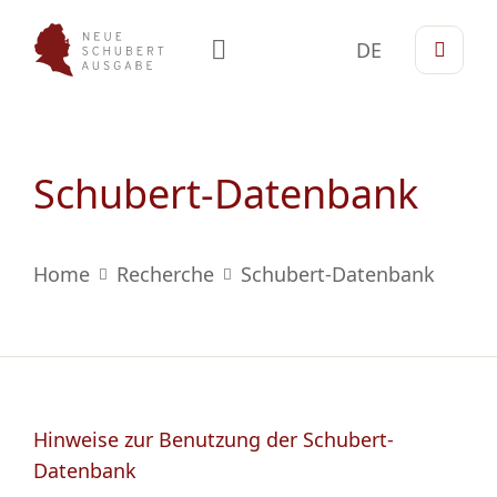
DE
Schubert-Datenbank
Home
Recherche
Schubert-Datenbank
Hinweise zur Benutzung der Schubert-
Datenbank