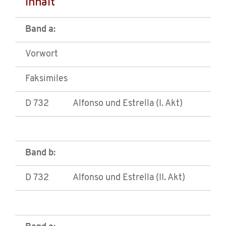
Inhalt
Band a:
Vorwort
Faksimiles
D 732
Alfonso und Estrella (I. Akt)
Band b:
D 732
Alfonso und Estrella (II. Akt)