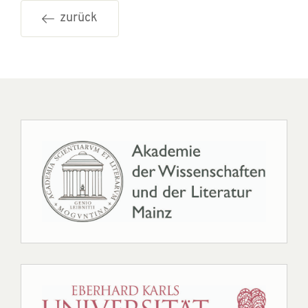
zurück