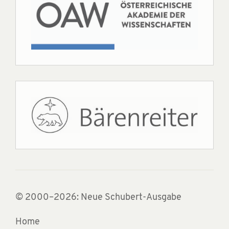
© 2000–2026: Neue Schubert-Ausgabe
Home