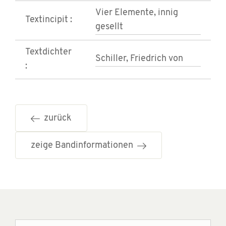
Vier Elemente, innig
Textincipit :
gesellt
Textdichter
Schiller, Friedrich von
:
zurück
zeige Bandinformationen