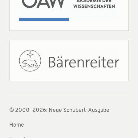
© 2000–2026: Neue Schubert-Ausgabe
Home