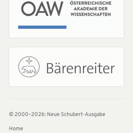
© 2000–2026: Neue Schubert-Ausgabe
Home