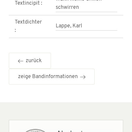
Textincipit :
schwirren
Textdichter
Lappe, Karl
:
zurück
zeige Bandinformationen