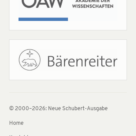
© 2000–2026: Neue Schubert-Ausgabe
Home