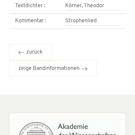
Textdichter :
Körner, Theodor
Kommentar :
Strophenlied
zurück
zeige Bandinformationen