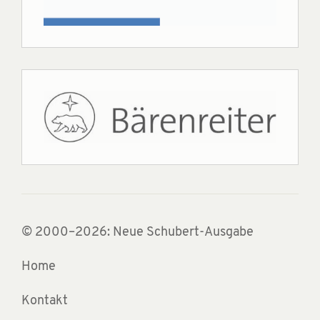
© 2000–2026: Neue Schubert-Ausgabe
Home
Kontakt