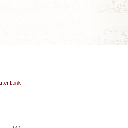
Datenbank