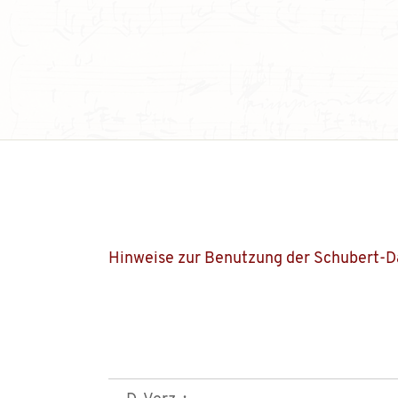
Hinweise zur Benutzung der Schubert-