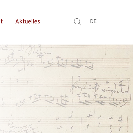
t
Aktuelles
DE