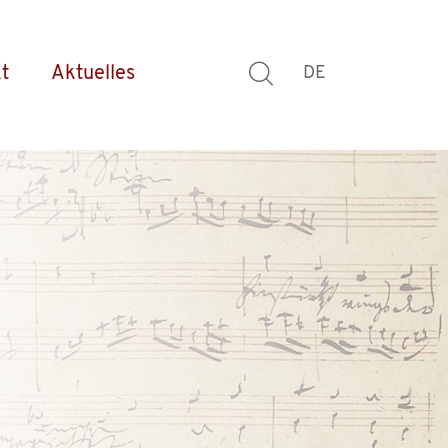
t
Aktuelles
DE