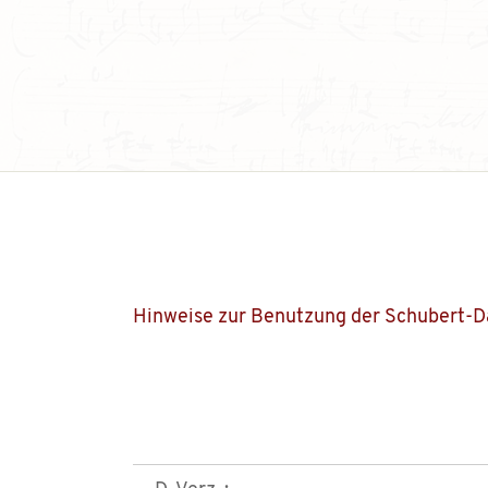
Hinweise zur Benutzung der Schubert-