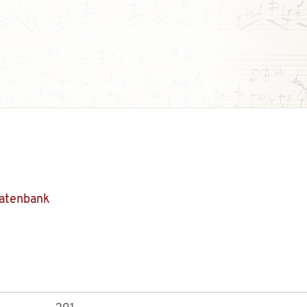
Datenbank