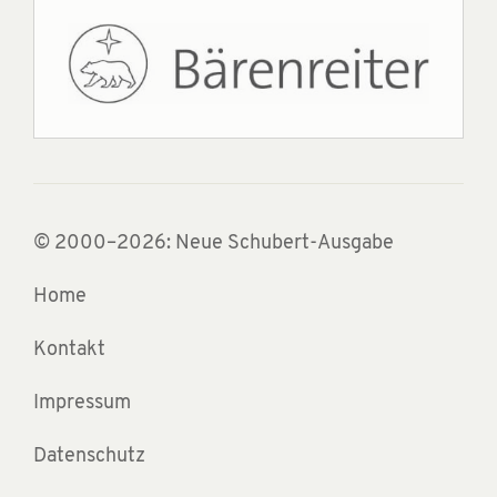
© 2000–2026: Neue Schubert-Ausgabe
Home
Kontakt
Impressum
Datenschutz