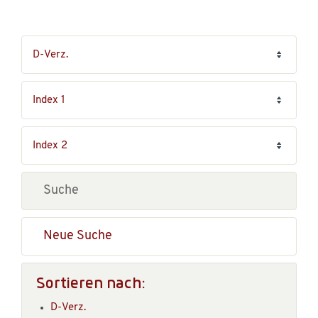
Neue Suche
Sortieren nach:
D-Verz.