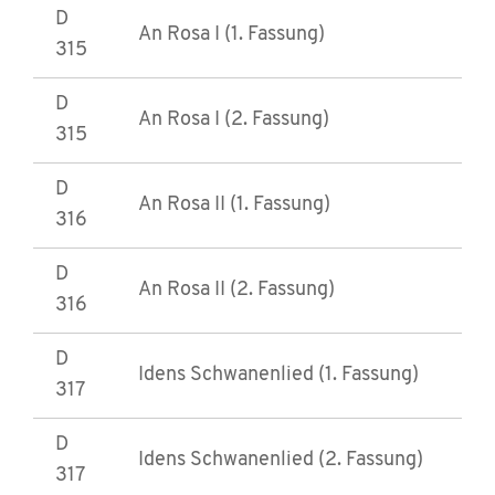
D
An Rosa I (1. Fassung)
315
D
An Rosa I (2. Fassung)
315
D
An Rosa II (1. Fassung)
316
D
An Rosa II (2. Fassung)
316
D
Idens Schwanenlied (1. Fassung)
317
D
Idens Schwanenlied (2. Fassung)
317