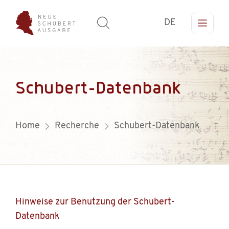
DE
Schubert-Datenbank
Home
Recherche
Schubert-Datenbank
Hinweise zur Benutzung der Schubert-
Datenbank