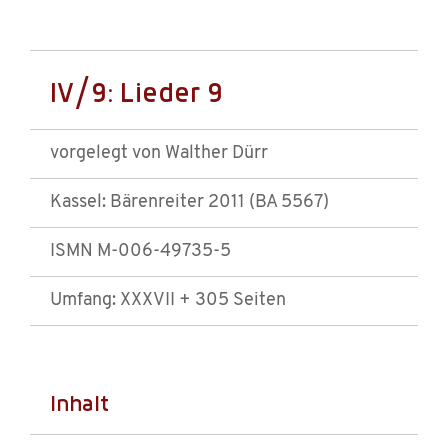
IV/9: Lieder 9
vorgelegt von Walther Dürr
Kassel: Bärenreiter 2011 (BA 5567)
ISMN M-006-49735-5
Umfang: XXXVII + 305 Seiten
Inhalt