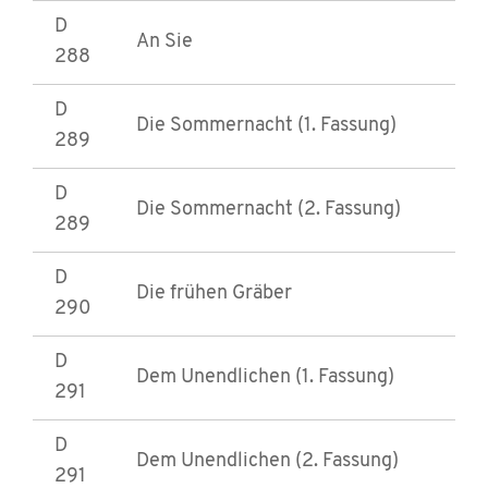
D
An Sie
288
D
Die Sommernacht (1. Fassung)
289
D
Die Sommernacht (2. Fassung)
289
D
Die frühen Gräber
290
D
Dem Unendlichen (1. Fassung)
291
D
Dem Unendlichen (2. Fassung)
291