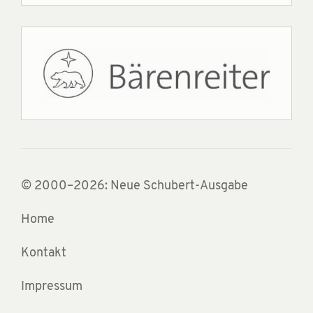
© 2000–2026: Neue Schubert-Ausgabe
Home
Kontakt
Impressum