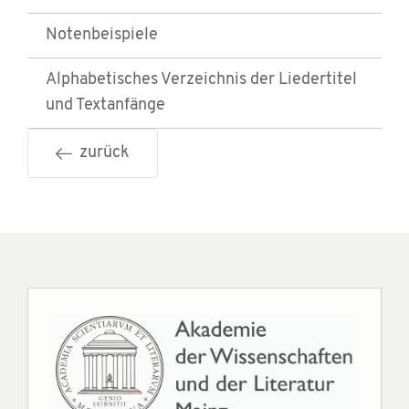
Notenbeispiele
Alphabetisches Verzeichnis der Liedertitel
und Textanfänge
zurück