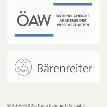
© 2000–2026: Neue Schubert-Ausgabe