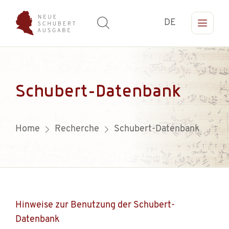
DE
Schubert-Datenbank
Home
Recherche
Schubert-Datenbank
Hinweise zur Benutzung der Schubert-
Datenbank