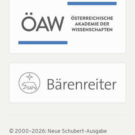
© 2000–2026: Neue Schubert-Ausgabe