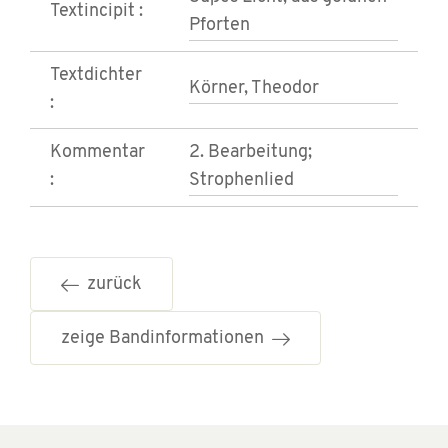
Textincipit :
Pforten
Textdichter
Körner, Theodor
:
Kommentar
2. Bearbeitung;
:
Strophenlied
zurück
zeige Bandinformationen