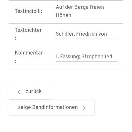
Auf der Berge freien
Textincipit :
Höhen
Textdichter
Schiller, Friedrich von
:
Kommentar
1. Fassung; Strophenlied
:
zurück
zeige Bandinformationen