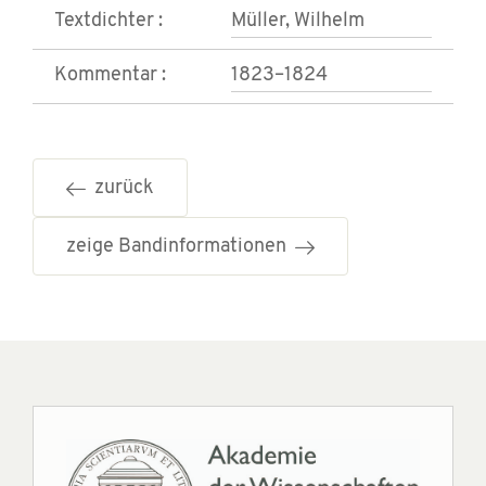
Textdichter :
Müller, Wilhelm
Kommentar :
1823–1824
zurück
zeige Bandinformationen