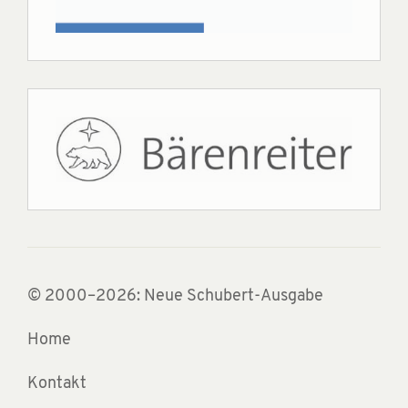
© 2000–2026: Neue Schubert-Ausgabe
Home
Kontakt