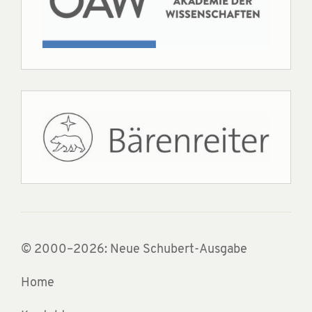
© 2000–2026: Neue Schubert-Ausgabe
Home