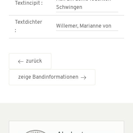
Textincipit :
Schwingen
Textdichter
Willemer, Marianne von
:
zurück
zeige Bandinformationen