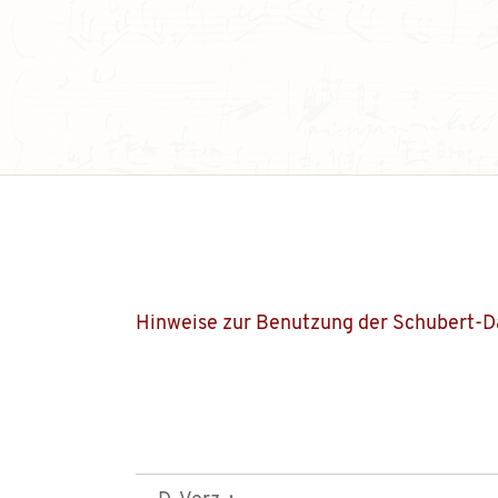
Hinweise zur Benutzung der Schubert-