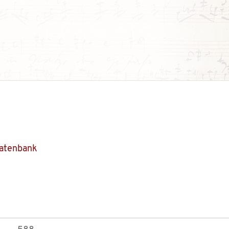
Datenbank