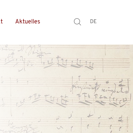
t
Aktuelles
DE