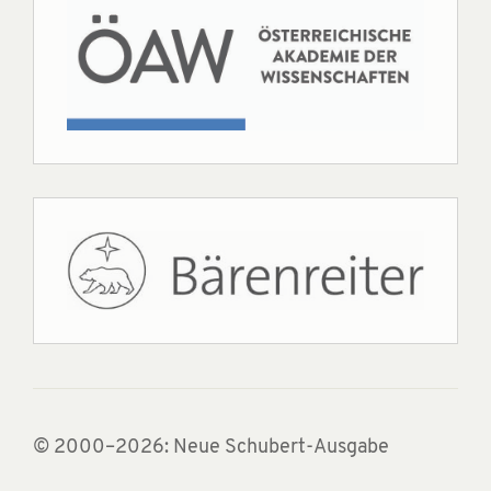
© 2000–2026: Neue Schubert-Ausgabe