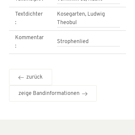
Textdichter
Kosegarten, Ludwig
:
Theobul
Kommentar
Strophenlied
:
zurück
zeige Bandinformationen