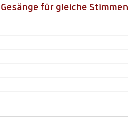
e Gesänge für gleiche Stimme