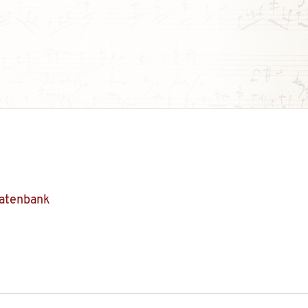
Datenbank