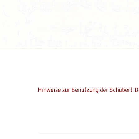
Hinweise zur Benutzung der Schubert-