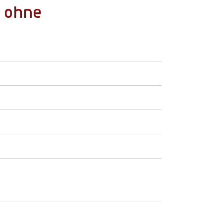
n ohne