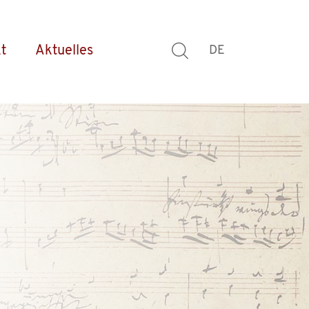
t
Aktuelles
DE