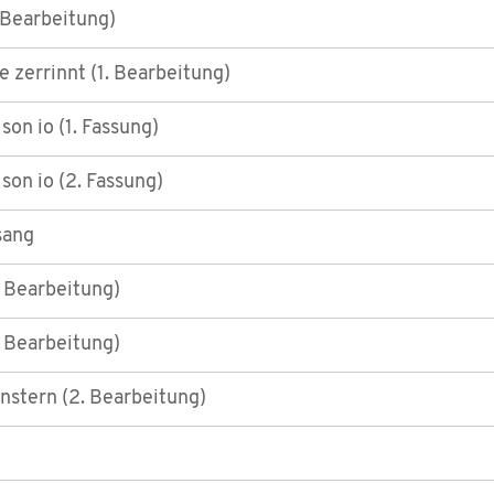
. Bearbeitung)
 zerrinnt (1. Bearbeitung)
son io (1. Fassung)
son io (2. Fassung)
sang
. Bearbeitung)
. Bearbeitung)
nstern (2. Bearbeitung)