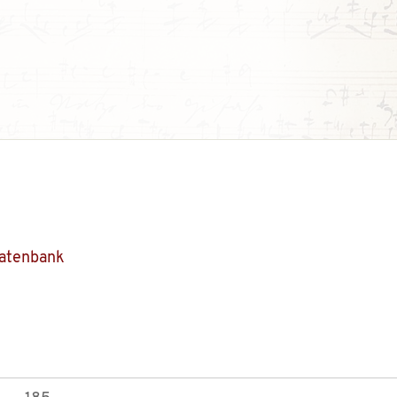
Datenbank