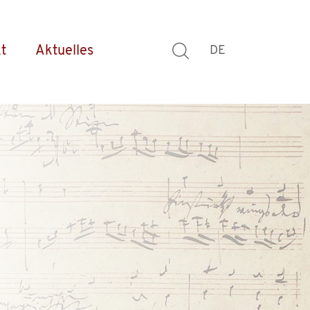
t
Aktuelles
DE