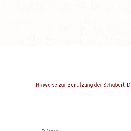
Hinweise zur Benutzung der Schubert-