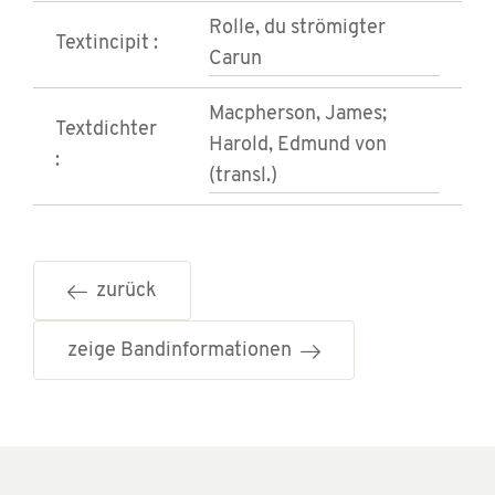
Rolle, du strömigter
Textincipit :
Carun
Macpherson, James;
Textdichter
Harold, Edmund von
:
(transl.)
zurück
zeige Bandinformationen