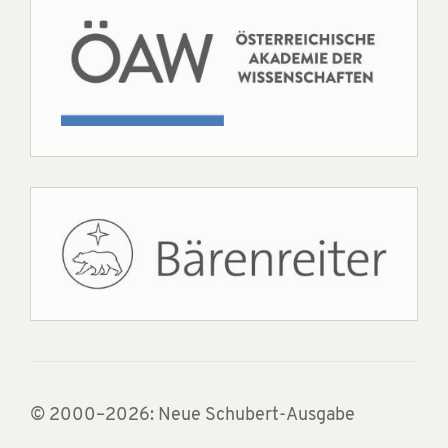
© 2000–2026: Neue Schubert-Ausgabe