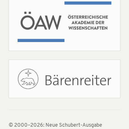
© 2000–2026: Neue Schubert-Ausgabe