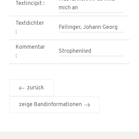
Textincipit :
mich an
Textdichter
Fellinger, Johann Georg
:
Kommentar
Strophenlied
:
zurück
zeige Bandinformationen