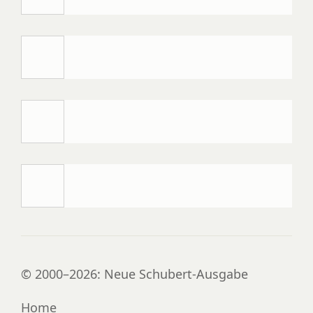
© 2000–2026: Neue Schubert-Ausgabe
Home