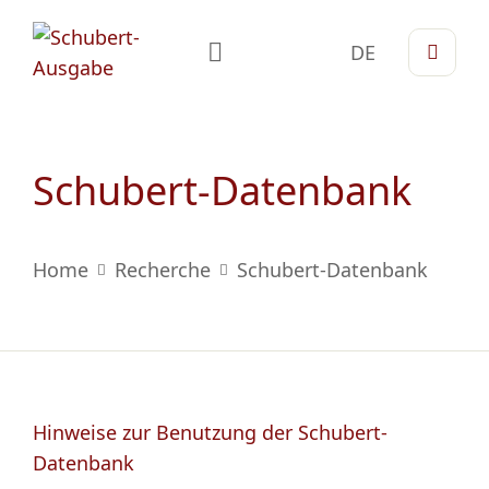
DE
Schubert-Datenbank
Home
Recherche
Schubert-Datenbank
Hinweise zur Benutzung der Schubert-
Datenbank