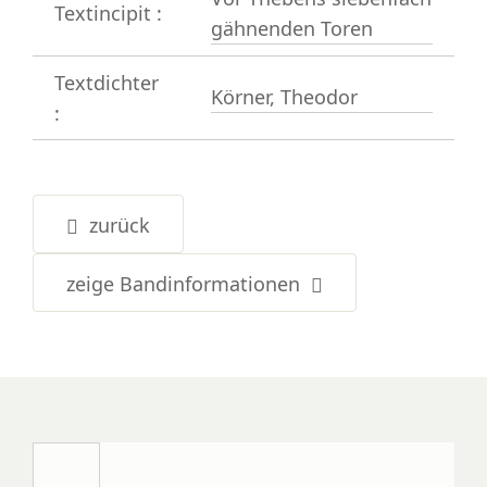
Textincipit :
gähnenden Toren
Textdichter
Körner, Theodor
:
zurück
zeige Bandinformationen