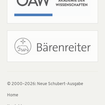
© 2000–2026: Neue Schubert-Ausgabe
Home