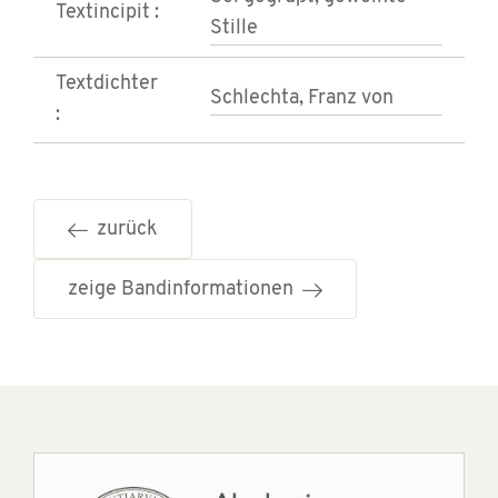
Textincipit :
Stille
Textdichter
Schlechta, Franz von
:
zurück
zeige Bandinformationen