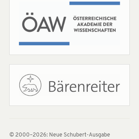
© 2000–2026: Neue Schubert-Ausgabe