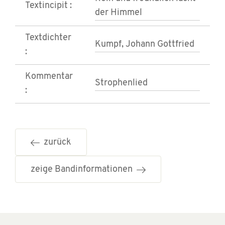
Textincipit :
der Himmel
Textdichter
Kumpf, Johann Gottfried
:
Kommentar
Strophenlied
:
zurück
zeige Bandinformationen