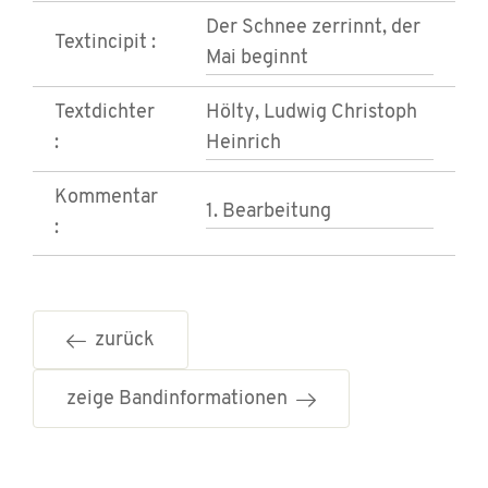
Der Schnee zerrinnt, der
Textincipit :
Mai beginnt
Textdichter
Hölty, Ludwig Christoph
:
Heinrich
Kommentar
1. Bearbeitung
:
zurück
zeige Bandinformationen