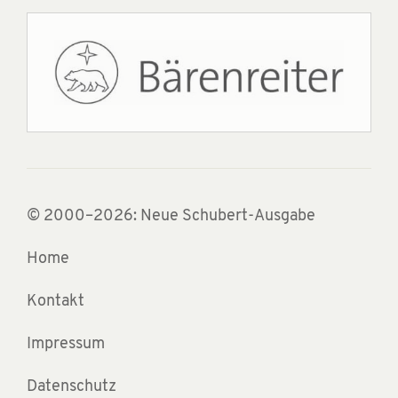
© 2000–2026: Neue Schubert-Ausgabe
Home
Kontakt
Impressum
Datenschutz