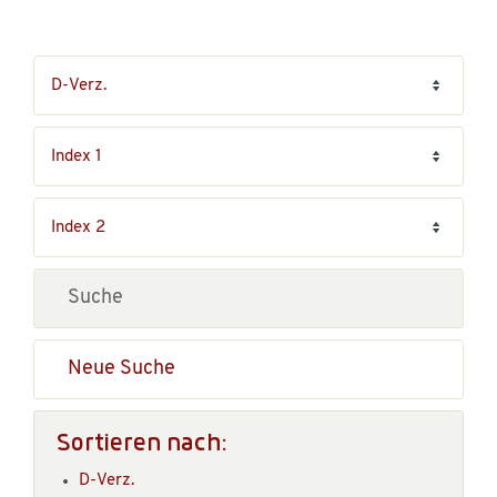
Neue Suche
Sortieren nach:
D-Verz.