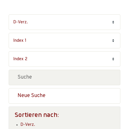
Neue Suche
Sortieren nach:
D-Verz.