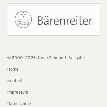
© 2000–2026: Neue Schubert-Ausgabe
Home
Kontakt
Impressum
Datenschutz